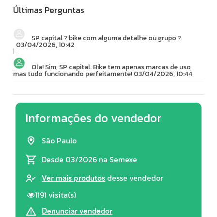
Últimas Perguntas
SP capital ? bike com alguma detalhe ou grupo ?
03/04/2026, 10:42
Ola! Sim, SP capital. Bike tem apenas marcas de uso
mas tudo funcionando perfeitamente!
03/04/2026, 10:44
Informações do vendedor
São Paulo
Desde 03/2026
na Semexe
desse vendedor
Ver mais produtos
1191 visita(s)
Denunciar vendedor