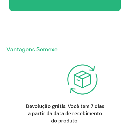
Vantagens Semexe
Devolução grátis. Você tem 7 dias
a partir da data de recebimento
do produto.