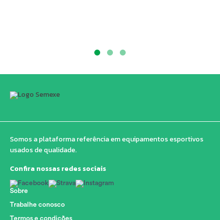
Somos a plataforma referência em equipamentos esportivos
usados de qualidade.
Confira nossas redes sociais
Sobre
Trabalhe conosco
Termos e condições