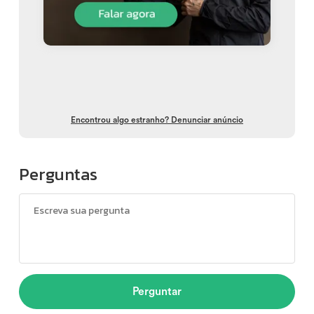
Encontrou algo estranho? Denunciar anúncio
Perguntas
Perguntar