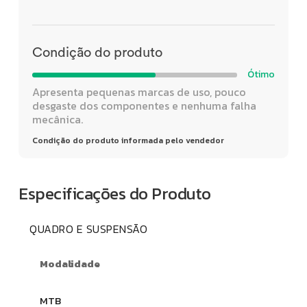
Condição do produto
Ótimo
Apresenta pequenas marcas de uso, pouco
desgaste dos componentes e nenhuma falha
mecânica.
Condição do produto informada pelo vendedor
Especificações do Produto
QUADRO E SUSPENSÃO
Modalidade
MTB