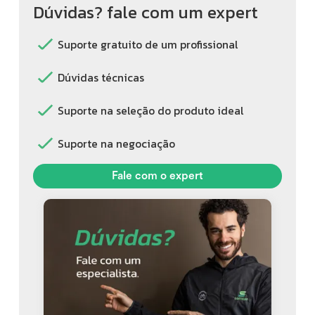
Dúvidas? fale com um expert
Suporte gratuito de um profissional
Dúvidas técnicas
Suporte na seleção do produto ideal
Suporte na negociação
Fale com o expert