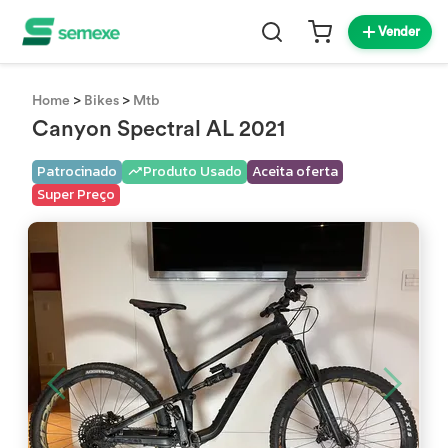
Vender
>
>
Home
Bikes
Mtb
Canyon Spectral AL 2021
Patrocinado
Produto Usado
Aceita oferta
Super Preço