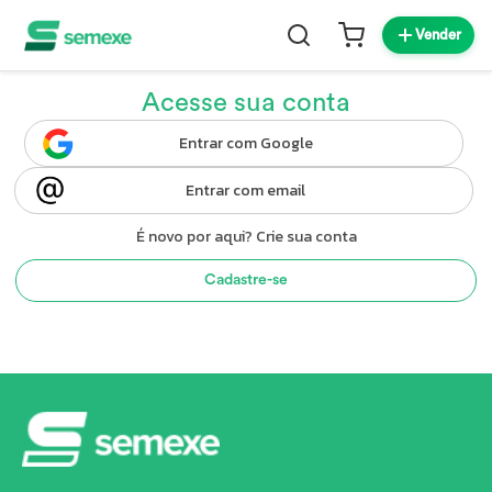
Vender
Acesse sua conta
Entrar com Google
Entrar com email
É novo por aqui? Crie sua conta
Cadastre-se