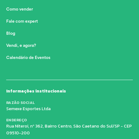
Como vender
Fale com expert
Blog
Vendi, e agora?
Calendário de Eventos
Informações institucionais
RAZÃO SOCIAL
Semexe Esportes Ltda
ENDEREÇO
Rua Niteroi, nº 362, Bairro Centro, São Caetano do Sul/SP - CEP
09510-200