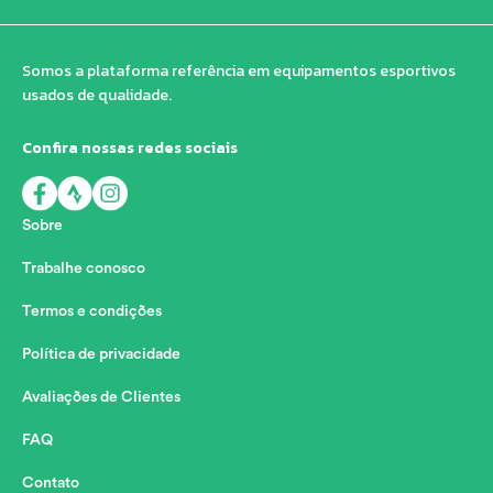
Somos a plataforma referência em equipamentos esportivos
usados de qualidade.
Confira nossas redes sociais
Sobre
Trabalhe conosco
Termos e condições
Política de privacidade
Avaliações de Clientes
FAQ
Contato