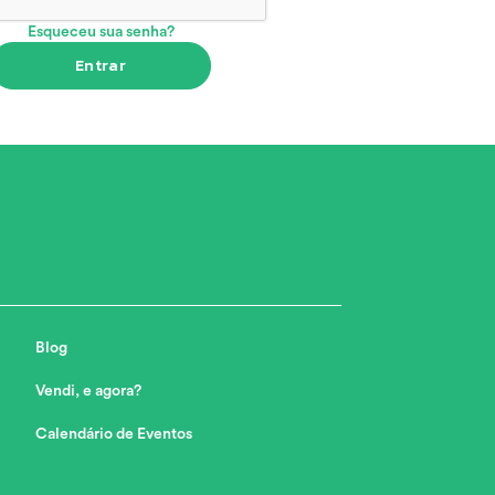
Esqueceu sua senha?
Entrar
Blog
Vendi, e agora?
Calendário de Eventos