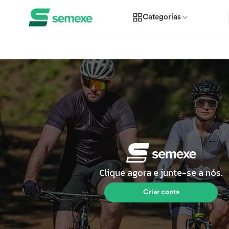
Categorias
Clique agora e junte-se a nós.
Criar conta