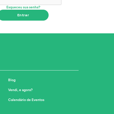
Esqueceu sua senha?
Entrar
Blog
Vendi, e agora?
Calendário de Eventos