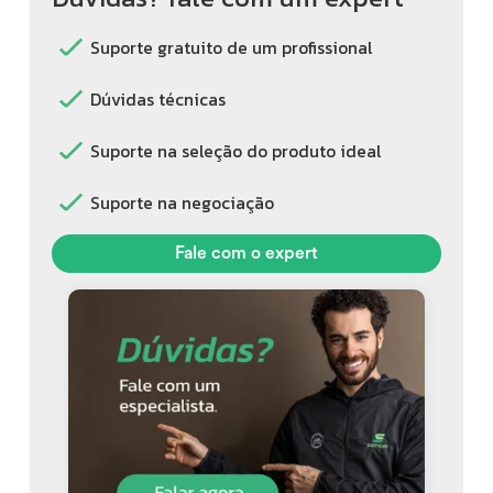
Suporte gratuito de um profissional
Dúvidas técnicas
Suporte na seleção do produto ideal
Suporte na negociação
Fale com o expert