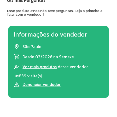
Últimas Perguntas
Esse produto ainda não teve perguntas. Seja o primeiro a
falar com o vendedor!
Informações do vendedor
São Paulo
Desde 03/2026
na Semexe
desse vendedor
Ver mais produtos
839 visita(s)
Denunciar vendedor