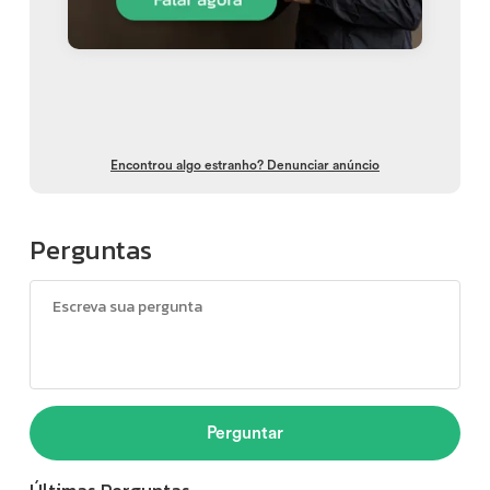
Encontrou algo estranho? Denunciar anúncio
Perguntas
Perguntar