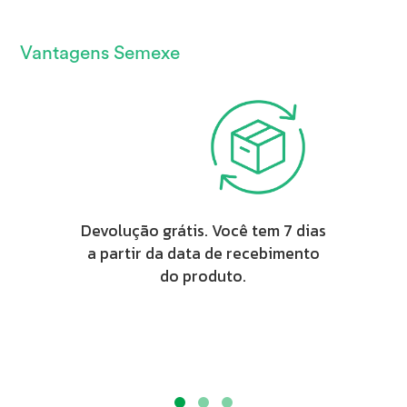
Vantagens Semexe
Devolução grátis. Você tem 7 dias
a partir da data de recebimento
do produto.