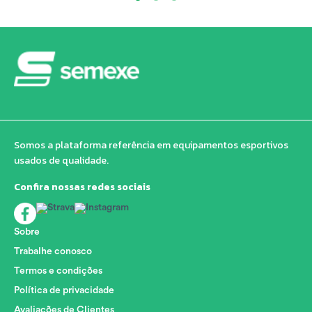
Somos a plataforma referência em equipamentos esportivos
usados de qualidade.
Confira nossas redes sociais
Sobre
Trabalhe conosco
Termos e condições
Política de privacidade
Avaliações de Clientes