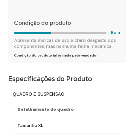
Condição do produto
Bom
Apresenta marcas de uso e claro desgaste dos
componentes, mas nenhuma falha mecânica.
Condição do produto informada pelo vendedor
Especificações do Produto
QUADRO E SUSPENSÃO
Detalhamento do quadro
Tamanho XL