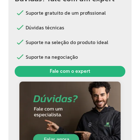
Suporte gratuito de um profissional
Dúvidas técnicas
Suporte na seleção do produto ideal
Suporte na negociação
Fale com o expert