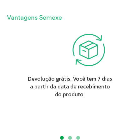
Vantagens Semexe
Devolução grátis. Você tem 7 dias
a partir da data de recebimento
do produto.