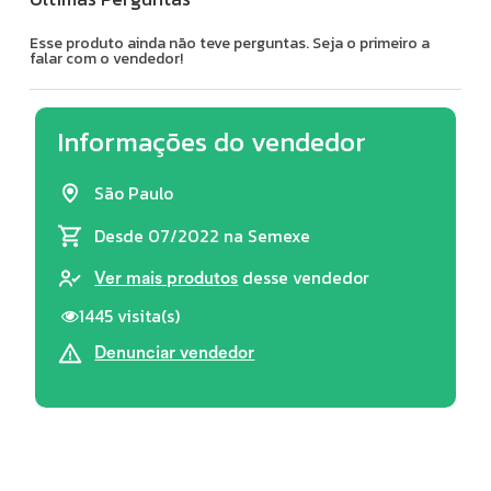
Esse produto ainda não teve perguntas. Seja o primeiro a
falar com o vendedor!
Informações do vendedor
São Paulo
Desde 07/2022
na Semexe
desse vendedor
Ver mais produtos
1445 visita(s)
Denunciar vendedor