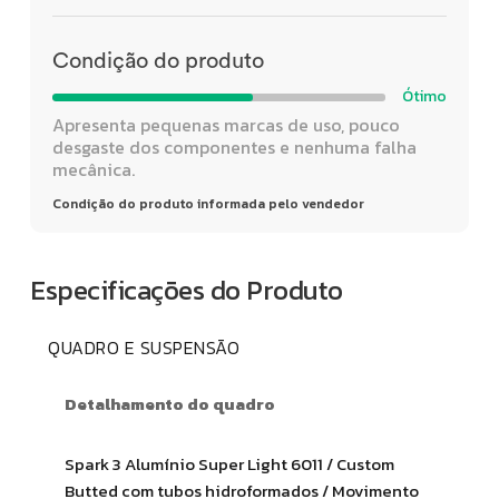
Condição do produto
Ótimo
Apresenta pequenas marcas de uso, pouco
desgaste dos componentes e nenhuma falha
mecânica.
Condição do produto informada pelo vendedor
Especificações do Produto
QUADRO E SUSPENSÃO
Detalhamento do quadro
Spark 3 Alumínio Super Light 6011 / Custom
Butted com tubos hidroformados / Movimento