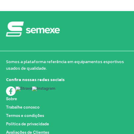
Somos a plataforma referência em equipamentos esportivos
usados de qualidade.
Confira nossas redes sociais
Sobre
Trabalhe conosco
Termos e condições
Política de privacidade
Avaliações de Clientes