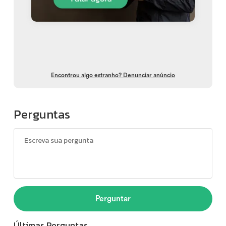
Encontrou algo estranho? Denunciar anúncio
Perguntas
Perguntar
Últimas Perguntas