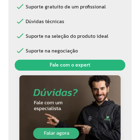
Suporte gratuito de um profissional
Dúvidas técnicas
Suporte na seleção do produto ideal
Suporte na negociação
Fale com o expert