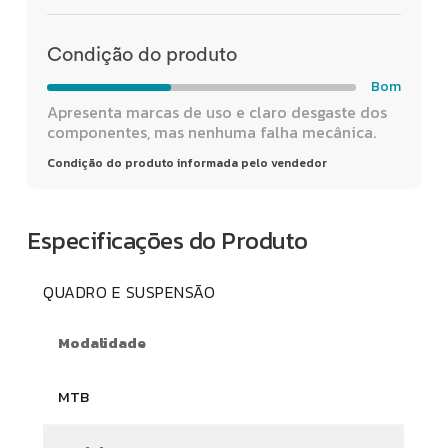
Condição do produto
Bom
Apresenta marcas de uso e claro desgaste dos
componentes, mas nenhuma falha mecânica.
Condição do produto informada pelo vendedor
Especificações do Produto
QUADRO E SUSPENSÃO
Modalidade
MTB