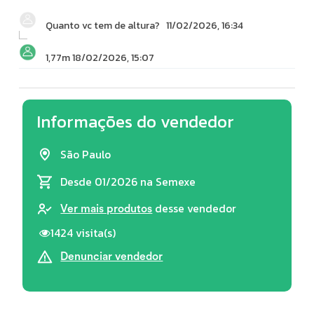
Quanto vc tem de altura?
11/02/2026, 16:34
1,77m
18/02/2026, 15:07
Informações do vendedor
São Paulo
Desde 01/2026
na Semexe
desse vendedor
Ver mais produtos
1424 visita(s)
Denunciar vendedor