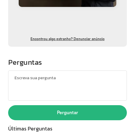
Encontrou algo estranho? Denunciar anúncio
Perguntas
Perguntar
Últimas Perguntas