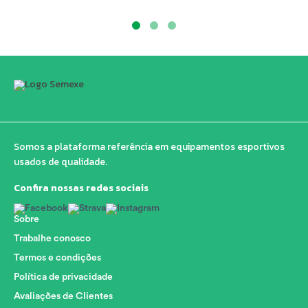
Somos a plataforma referência em equipamentos esportivos
usados de qualidade.
Confira nossas redes sociais
Sobre
Trabalhe conosco
Termos e condições
Política de privacidade
Avaliações de Clientes