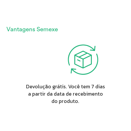
Vantagens Semexe
Devolução grátis. Você tem 7 dias
a partir da data de recebimento
do produto.