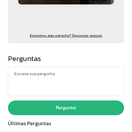
Encontrou algo estranho? Denunciar anúncio
Perguntas
Perguntar
Últimas Perguntas