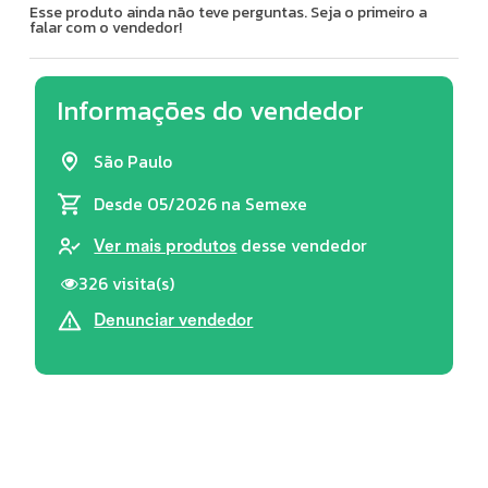
Esse produto ainda não teve perguntas. Seja o primeiro a
falar com o vendedor!
Informações do vendedor
São Paulo
Desde 05/2026
na Semexe
desse vendedor
Ver mais produtos
326 visita(s)
Denunciar vendedor