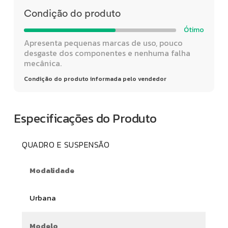
Condição do produto
Ótimo
Apresenta pequenas marcas de uso, pouco
desgaste dos componentes e nenhuma falha
mecânica.
Condição do produto informada pelo vendedor
Especificações do Produto
QUADRO E SUSPENSÃO
Modalidade
Urbana
Modelo