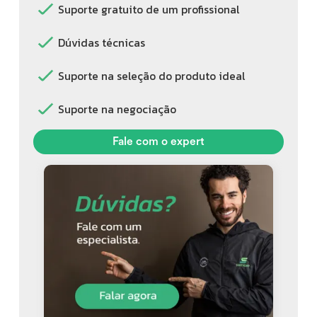
Suporte gratuito de um profissional
Dúvidas técnicas
Suporte na seleção do produto ideal
Suporte na negociação
Fale com o expert