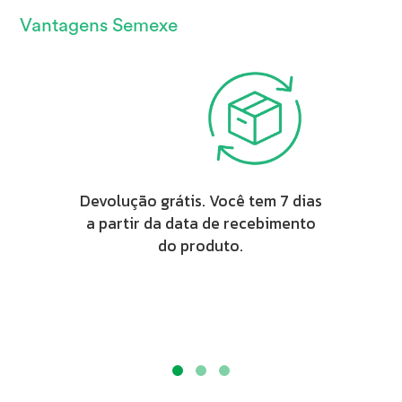
Vantagens Semexe
Devolução grátis. Você tem 7 dias
a partir da data de recebimento
do produto.