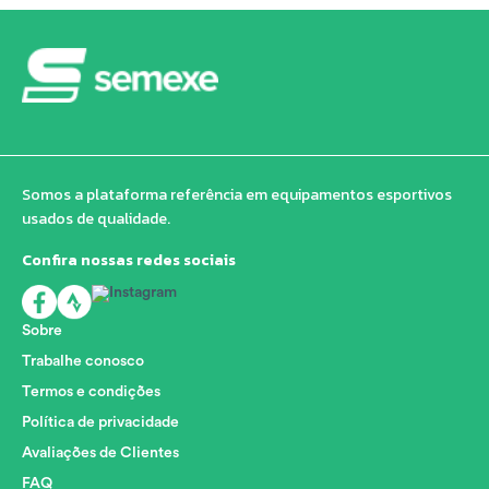
Somos a plataforma referência em equipamentos esportivos
usados de qualidade.
Confira nossas redes sociais
Sobre
Trabalhe conosco
Termos e condições
Política de privacidade
Avaliações de Clientes
FAQ