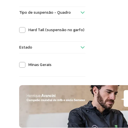
Tipo de suspensão - Quadro
Hard Tail (suspensão no garfo)
Estado
Minas Gerais