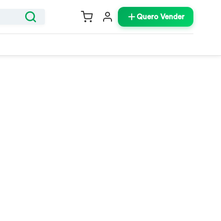
Quero Vender