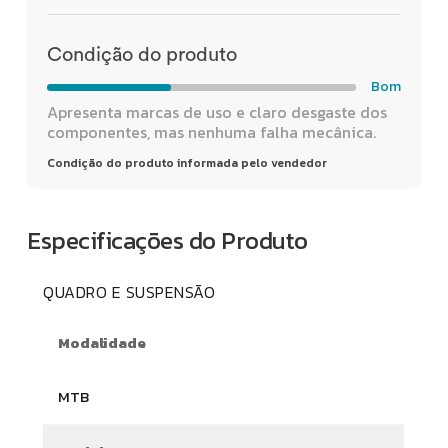
Condição do produto
Bom
Apresenta marcas de uso e claro desgaste dos
componentes, mas nenhuma falha mecânica.
Condição do produto informada pelo vendedor
Especificações do Produto
QUADRO E SUSPENSÃO
Modalidade
MTB