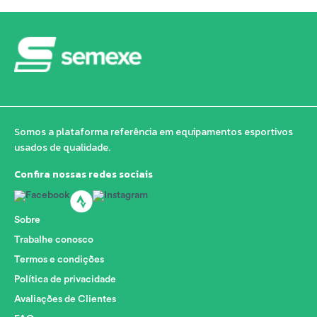
Somos a plataforma referência em equipamentos esportivos
usados de qualidade.
Confira nossas redes sociais
Sobre
Trabalhe conosco
Termos e condições
Política de privacidade
Avaliações de Clientes