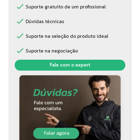
Suporte gratuito de um profissional
Dúvidas técnicas
Suporte na seleção do produto ideal
Suporte na negociação
Fale com o expert