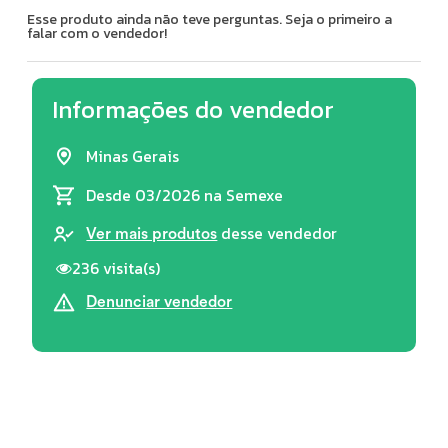
Esse produto ainda não teve perguntas. Seja o primeiro a
falar com o vendedor!
Informações do vendedor
Minas Gerais
Desde 03/2026
na Semexe
desse vendedor
Ver mais produtos
236 visita(s)
Denunciar vendedor