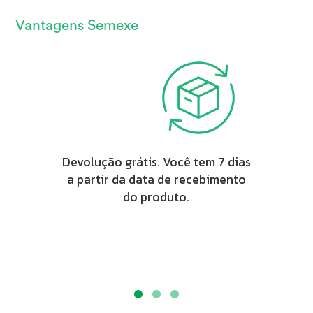
Vantagens Semexe
Devolução grátis. Você tem 7 dias
a partir da data de recebimento
do produto.