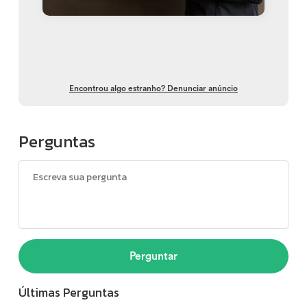
Encontrou algo estranho? Denunciar anúncio
Perguntas
Perguntar
Últimas Perguntas