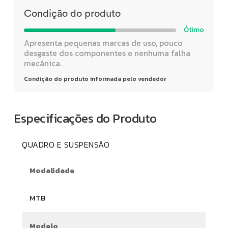
Condição do produto
Ótimo
Apresenta pequenas marcas de uso, pouco
desgaste dos componentes e nenhuma falha
mecânica.
Condição do produto informada pelo vendedor
Especificações do Produto
QUADRO E SUSPENSÃO
Modalidade
MTB
Modelo