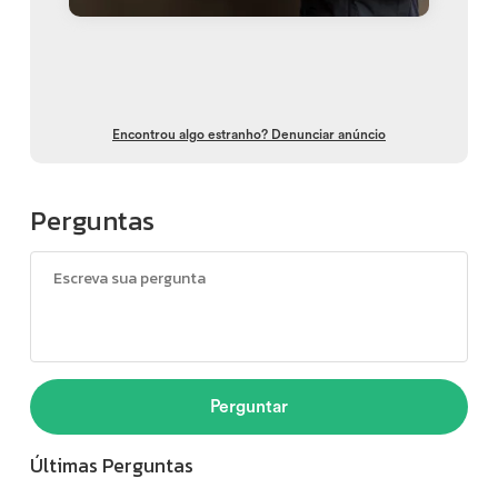
Encontrou algo estranho? Denunciar anúncio
Perguntas
Perguntar
Últimas Perguntas