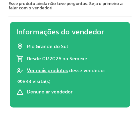
Esse produto ainda não teve perguntas. Seja o primeiro a
falar com o vendedor!
Informações do vendedor
Rio Grande do Sul
Desde 01/2026
na Semexe
desse vendedor
Ver mais produtos
843 visita(s)
Denunciar vendedor