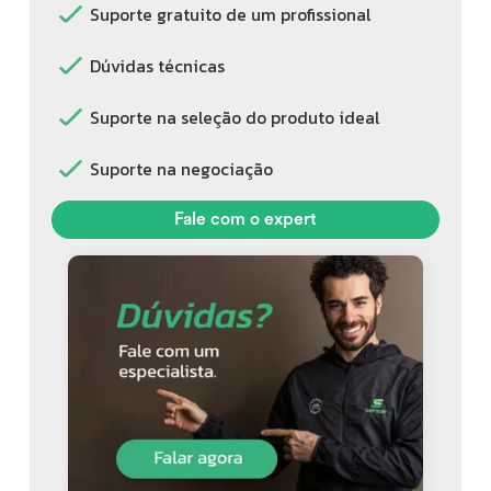
Suporte gratuito de um profissional
Dúvidas técnicas
Suporte na seleção do produto ideal
Suporte na negociação
Fale com o expert