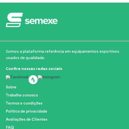
Somos a plataforma referência em equipamentos esportivos
usados de qualidade.
Confira nossas redes sociais
Sobre
Trabalhe conosco
Termos e condições
Política de privacidade
Avaliações de Clientes
FAQ