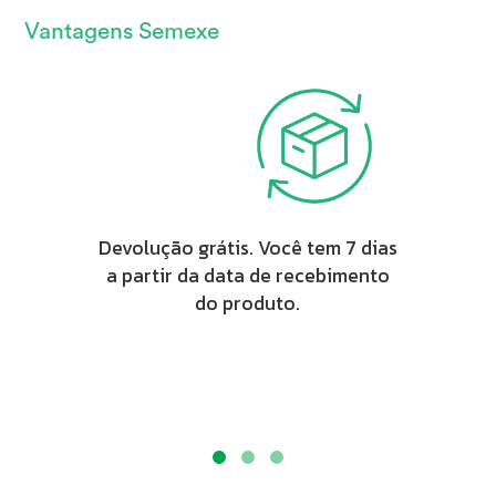
Vantagens Semexe
Devolução grátis. Você tem 7 dias
a partir da data de recebimento
do produto.