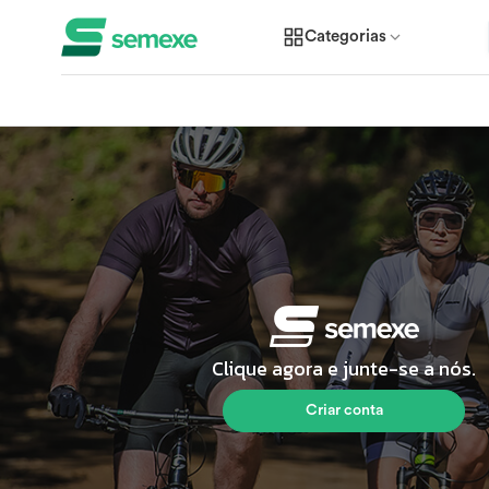
Categorias
Clique agora e junte-se a nós.
Criar conta