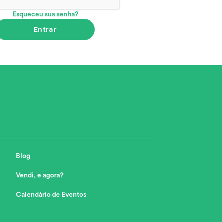
Esqueceu sua senha?
Entrar
Blog
Vendi, e agora?
Calendário de Eventos