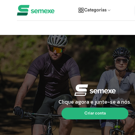
Categorias
Clique agora e junte-se a nós.
Criar conta