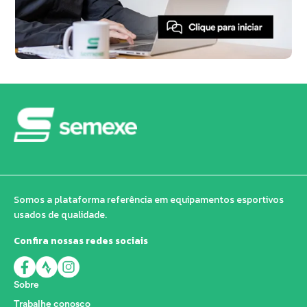
Somos a plataforma referência em equipamentos esportivos
usados de qualidade.
Confira nossas redes sociais
Sobre
Trabalhe conosco