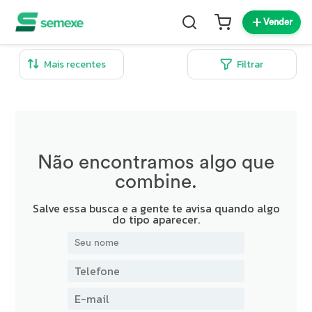
Vender
Filtrar
Não encontramos algo que
combine.
Salve essa busca e a gente te avisa quando algo
do tipo aparecer.