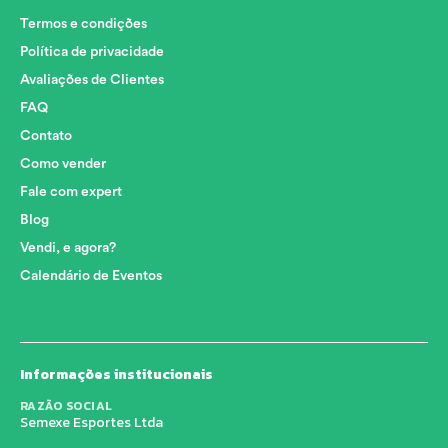
Termos e condições
Política de privacidade
Avaliações de Clientes
FAQ
Contato
Como vender
Fale com expert
Blog
Vendi, e agora?
Calendário de Eventos
Informações institucionais
RAZÃO SOCIAL
Semexe Esportes Ltda