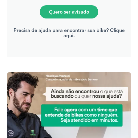
Quero ser avisado
Precisa de ajuda para encontrar sua bike? Clique
aqui.