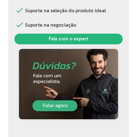
Suporte na seleção do produto ideal
Suporte na negociação
Fale com o expert