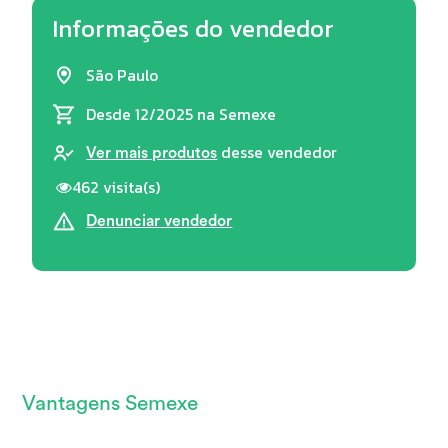
Informações do vendedor
São Paulo
Desde 12/2025
na Semexe
desse vendedor
Ver mais produtos
462 visita(s)
Denunciar vendedor
Vantagens Semexe