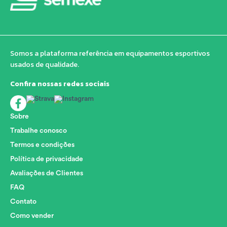
Somos a plataforma referência em equipamentos esportivos
usados de qualidade.
Confira nossas redes sociais
Sobre
Trabalhe conosco
Termos e condições
Política de privacidade
Avaliações de Clientes
FAQ
Contato
Como vender