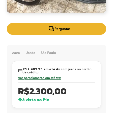
Perguntas
2025
Usado
São Paulo
R$ 2.489,99 em até 4x
sem juros no cartão
de crédito
ver parcelamento em até 12x
R$
2.300,00
à vista no Pix