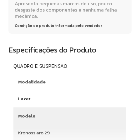
Apresenta pequenas marcas de uso, pouco
desgaste dos componentes e nenhuma falha
mecânica.
Condição do produto informada pelo vendedor
Especificações do Produto
QUADRO E SUSPENSÃO
Modalidade
Lazer
Modelo
Kronoss aro 29