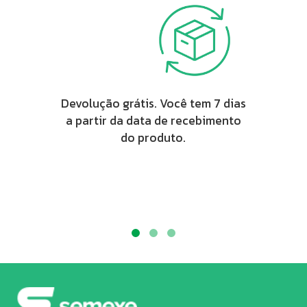
Devolução grátis. Você tem 7 dias
a partir da data de recebimento
do produto.