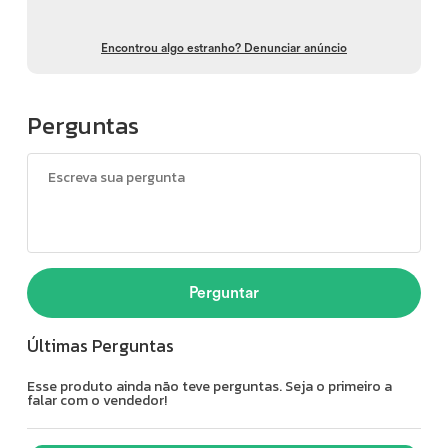
Encontrou algo estranho? Denunciar anúncio
Perguntas
Perguntar
Últimas Perguntas
Esse produto ainda não teve perguntas. Seja o primeiro a
falar com o vendedor!