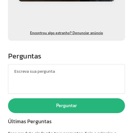
Encontrou algo estranho? Denunciar anúncio
Perguntas
Perguntar
Últimas Perguntas