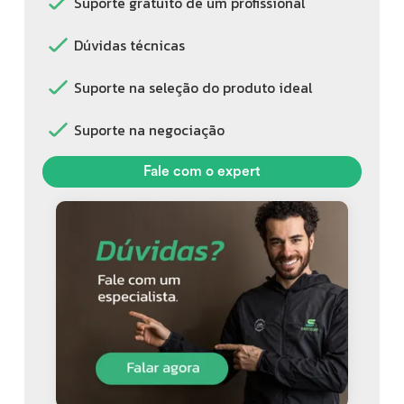
Suporte gratuito de um profissional
Dúvidas técnicas
Suporte na seleção do produto ideal
Suporte na negociação
Fale com o expert