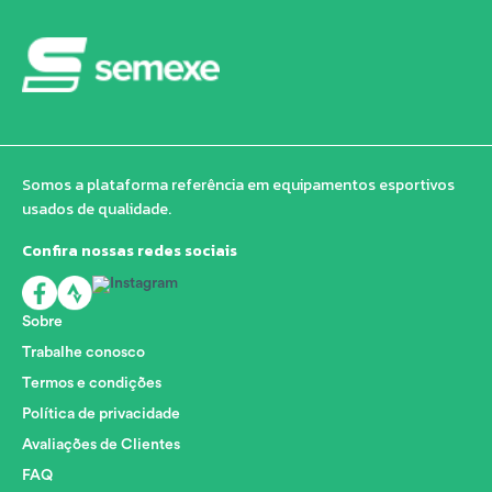
Somos a plataforma referência em equipamentos esportivos
usados de qualidade.
Confira nossas redes sociais
Sobre
Trabalhe conosco
Termos e condições
Política de privacidade
Avaliações de Clientes
FAQ