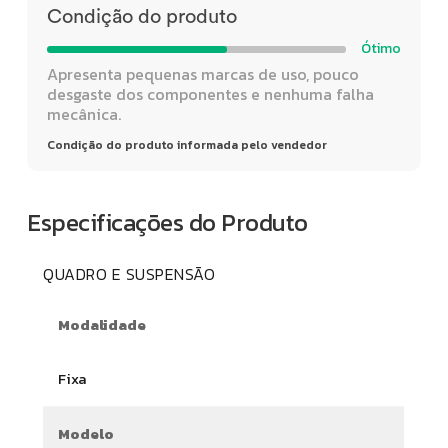
Condição do produto
Ótimo
Apresenta pequenas marcas de uso, pouco
desgaste dos componentes e nenhuma falha
mecânica.
Condição do produto informada pelo vendedor
Especificações do Produto
QUADRO E SUSPENSÃO
Modalidade
Fixa
Modelo