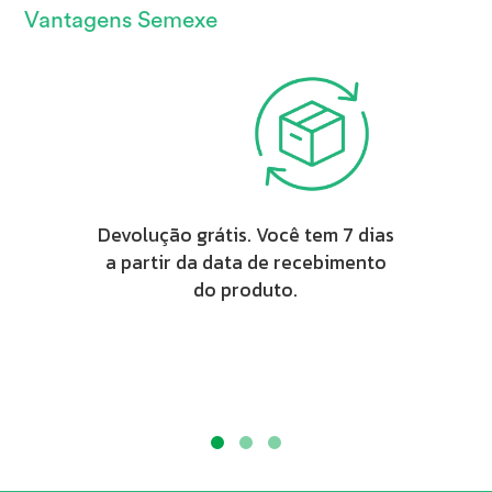
Vantagens Semexe
Devolução grátis. Você tem 7 dias
a partir da data de recebimento
do produto.