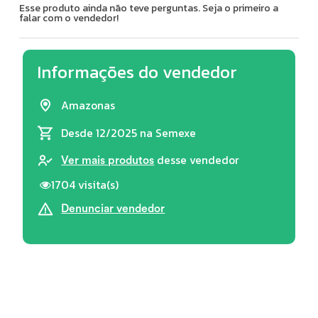
Esse produto ainda não teve perguntas. Seja o primeiro a
falar com o vendedor!
Informações do vendedor
Amazonas
Desde 12/2025
na Semexe
desse vendedor
Ver mais produtos
1704 visita(s)
Denunciar vendedor