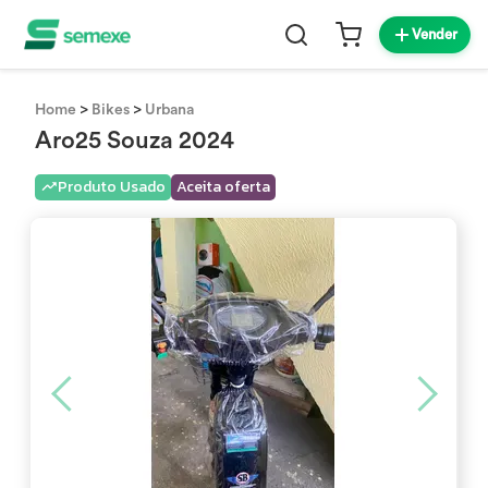
Vender
>
>
Home
Bikes
Urbana
Aro25 Souza 2024
Produto Usado
Aceita oferta