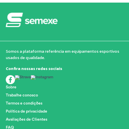
Somos a plataforma referência em equipamentos esportivos
usados de qualidade.
Confira nossas redes sociais
Sobre
Trabalhe conosco
Termos e condições
Política de privacidade
Avaliações de Clientes
FAQ