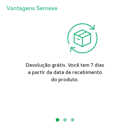
Vantagens Semexe
Devolução grátis. Você tem 7 dias
a partir da data de recebimento
do produto.