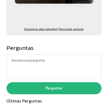
Encontrou algo estranho? Denunciar anúncio
Perguntas
Perguntar
Últimas Perguntas