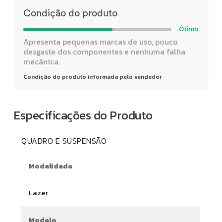
Condição do produto
Ótimo
Apresenta pequenas marcas de uso, pouco
desgaste dos componentes e nenhuma falha
mecânica.
Condição do produto informada pelo vendedor
Especificações do Produto
QUADRO E SUSPENSÃO
Modalidade
Lazer
Modelo