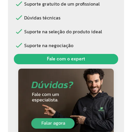
Suporte gratuito de um profissional
Dúvidas técnicas
Suporte na seleção do produto ideal
Suporte na negociação
Fale com o expert